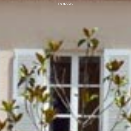
DOMAIN