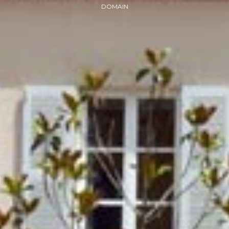
DOMAIN